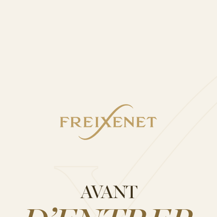
AVANT