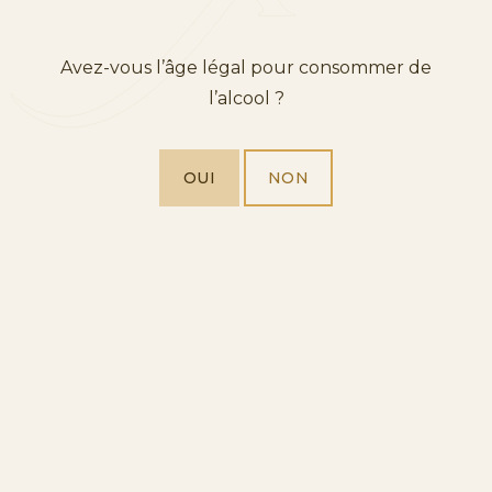
Avez-vous l’âge légal pour consommer de
l’alcool ?
OUI
NON
CAVA