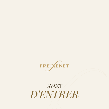
AUTRES PRODUITS
DÉCOUVREZ NOS
AUTRES PRODUITS
AVANT
D’ENTRER