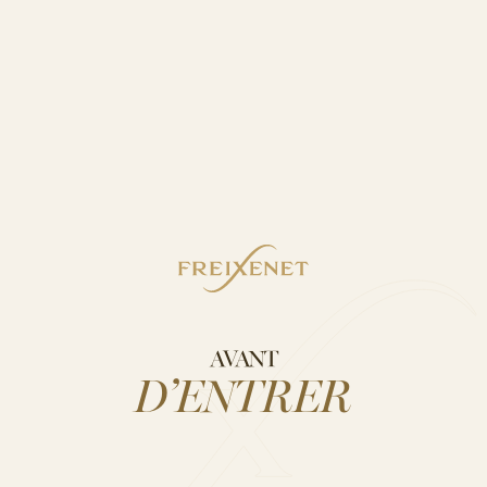
AUTRES PRODUITS
AVANT
D’ENTRER