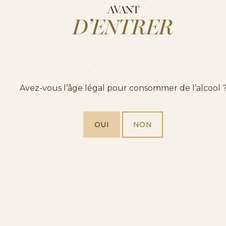
AVANT
D’ENTRER
Avez-vous l’âge légal pour consommer de l’alcool 
OUI
NON