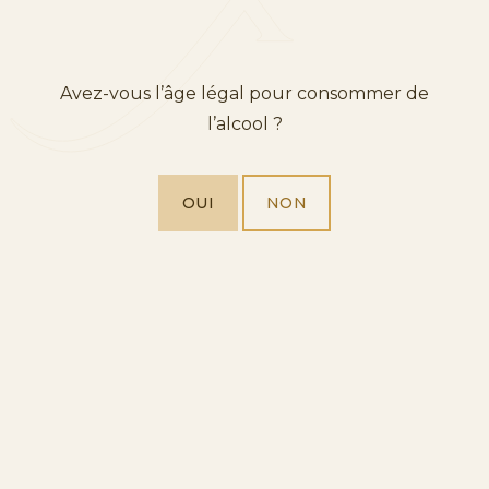
Avez-vous l’âge légal pour consommer de
l’alcool ?
OUI
NON