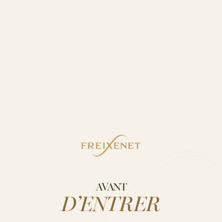
AVANT
D’ENTRER