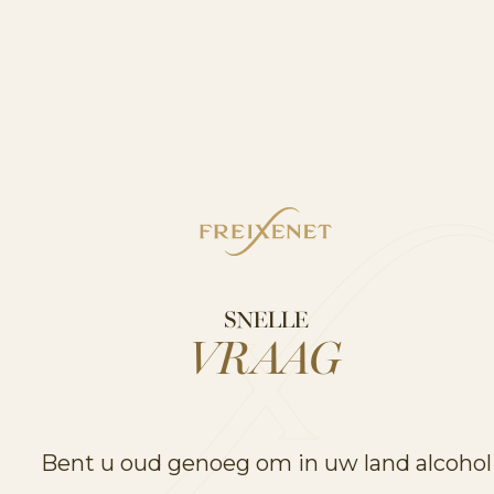
SNELLE
VRAAG
Bent u oud genoeg om in uw land alcohol