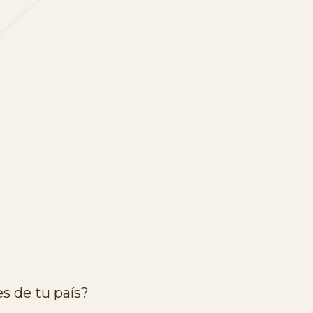
s de tu país?