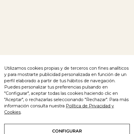
Utilizamos cookies propias y de terceros con fines analíticos
y para mostrarte publicidad personalizada en función de un
perfil elaborado a partir de tus hábitos de navegación.
Puedes personalizar tus preferencias pulsando en
"Configurar", aceptar todas las cookies haciendo clic en
"Aceptar", o rechazarlas seleccionando "Rechazar". Para más
información consulta nuestra
Política de Privacidad y
Cookies
.
CONFIGURAR