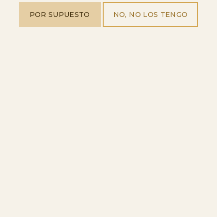
POR SUPUESTO
NO, NO LOS TENGO