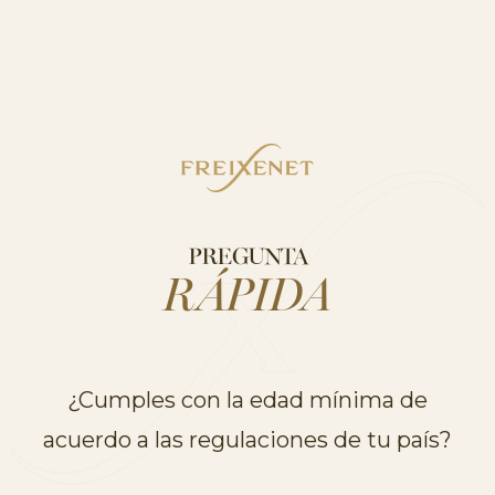
PREGUNTA
RÁPIDA
¿Cumples con la edad mínima de
acuerdo a las regulaciones de tu país?