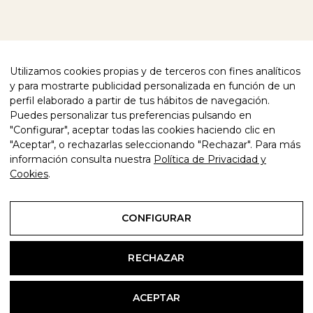
Utilizamos cookies propias y de terceros con fines analíticos
y para mostrarte publicidad personalizada en función de un
perfil elaborado a partir de tus hábitos de navegación.
Puedes personalizar tus preferencias pulsando en
"Configurar", aceptar todas las cookies haciendo clic en
"Aceptar", o rechazarlas seleccionando "Rechazar". Para más
información consulta nuestra
Política de Privacidad y
Cookies
.
CONFIGURAR
RECHAZAR
ACEPTAR