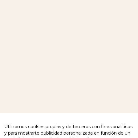
Utilizamos cookies propias y de terceros con fines analíticos
y para mostrarte publicidad personalizada en función de un