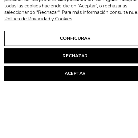
todas las cookies haciendo clic en "Aceptar", o rechazarlas
seleccionando "Rechazar". Para más información consulta nue
Política de Privacidad y Cookies
.
CONFIGURAR
RECHAZAR
ACEPTAR