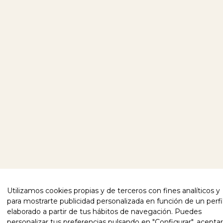
Utilizamos cookies propias y de terceros con fines analíticos y
para mostrarte publicidad personalizada en función de un perfi
elaborado a partir de tus hábitos de navegación. Puedes
personalizar tus preferencias pulsando en "Configurar", aceptar