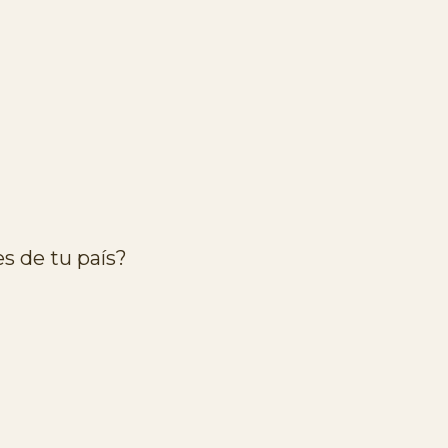
s de tu país?