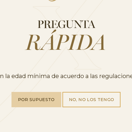
PREGUNTA
RÁPIDA
 la edad mínima de acuerdo a las regulacione
POR SUPUESTO
NO, NO LOS TENGO