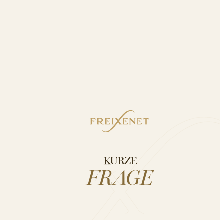
KURZE
FRAGE