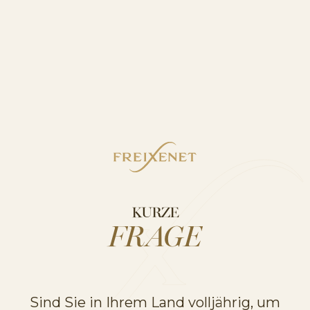
VERWANDTE BEREICHE
ENTDECKEN SIE UNSERE
PRODUKTSORTIMENTE
KURZE
FRAGE
Sind Sie in Ihrem Land volljährig, um