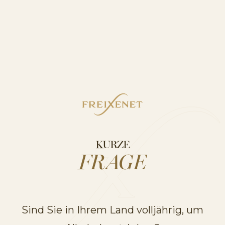
ENTDECKEN SIE UNSERE
PRODUKTSORTIMENTE
KURZE
FRAGE
Sind Sie in Ihrem Land volljährig, um