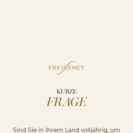
ENTDECKEN
VERWANDTE BEREICHE
ENTDECKEN SIE UNSERE
PRODUKTSORTIMENTE
KURZE
FRAGE
Sind Sie in Ihrem Land volljährig, um